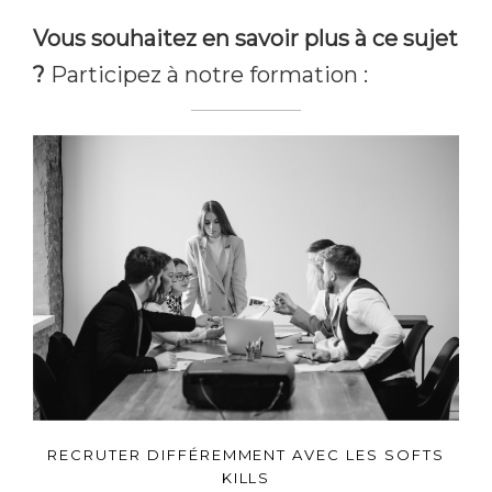
Vous souhaitez en savoir plus à ce sujet
?
Participez à notre formation :
RECRUTER DIFFÉREMMENT AVEC LES SOFTS
KILLS