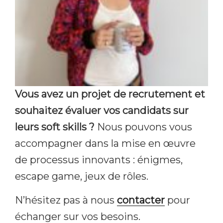
Vous avez un projet de recrutement et
souhaitez évaluer vos candidats sur
leurs soft skills ?
Nous pouvons vous
accompagner dans la mise en œuvre
de processus innovants : énigmes,
escape game, jeux de rôles.
N’hésitez pas à nous
contacter
pour
échanger sur vos besoins.