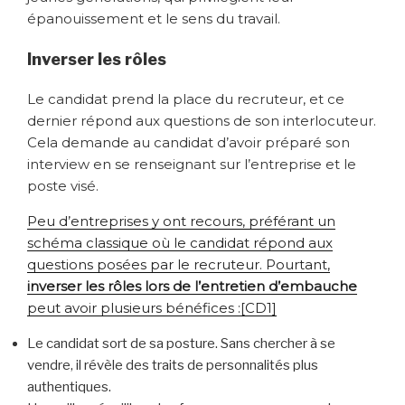
épanouissement et le sens du travail.
Inverser les rôles
Le candidat prend la place du recruteur, et ce
dernier répond aux questions de son interlocuteur.
Cela demande au candidat d’avoir préparé son
interview en se renseignant sur l’entreprise et le
poste visé.
Peu d’entreprises y ont recours, préférant un
schéma classique où le candidat répond aux
questions posées par le recruteur. Pourtant,
inverser les rôles lors de l’entretien d’embauche
peut avoir plusieurs bénéfices :
[CD1]
Le candidat sort de sa posture. Sans chercher à se
vendre, il révèle des traits de personnalités plus
authentiques.