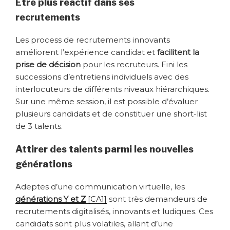
Être plus réactif dans ses
recrutements
Les process de recrutements innovants
améliorent l’expérience candidat et
facilitent la
prise de décision
pour les recruteurs. Fini les
successions d’entretiens individuels avec des
interlocuteurs de différents niveaux hiérarchiques.
Sur une même session, il est possible d’évaluer
plusieurs candidats et de constituer une short-list
de 3 talents.
Attirer des talents parmi les nouvelles
générations
Adeptes d’une communication virtuelle, les
générations Y et Z
[CA1]
sont très demandeurs de
recrutements digitalisés, innovants et ludiques. Ces
candidats sont plus volatiles, allant d’une