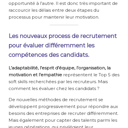
opportunité à l’autre. Il est donc très important de
raccourcir les délais entre deux étapes du
processus pour maintenir leur motivation.
Les nouveaux process de recrutement
pour évaluer différemment les
compétences des candidats.
L’adaptabilité, l’esprit d’équipe, l’organisation, la
motivation et l’empathie
représentent le Top 5 des
soft skills recherchées par les recruteurs. Mais
comment les évaluer chez les candidats ?
De nouvelles méthodes de recrutement se
développent progressivement pour répondre aux
besoins des entreprises de recruter différemment.
Mais également pour capter des talents parmi les
jeunes générations, qui privilégient leur