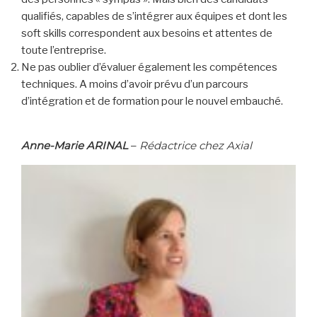
qualifiés, capables de s’intégrer aux équipes et dont les
soft skills correspondent aux besoins et attentes de
toute l’entreprise.
Ne pas oublier d’évaluer également les compétences
techniques. A moins d’avoir prévu d’un parcours
d’intégration et de formation pour le nouvel embauché.
Anne-Marie ARINAL
–
Rédactrice chez Axial