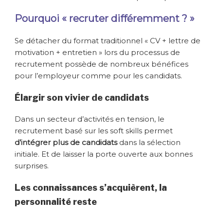
Pourquoi « recruter différemment ? »
Se détacher du format traditionnel « CV + lettre de
motivation + entretien » lors du processus de
recrutement possède de nombreux bénéfices
pour l’employeur comme pour les candidats.
Élargir son vivier de candidats
Dans un secteur d’activités en tension, le
recrutement basé sur les soft skills permet
d’intégrer plus de candidats
dans la sélection
initiale. Et de laisser la porte ouverte aux bonnes
surprises.
Les connaissances s’acquièrent, la
personnalité reste