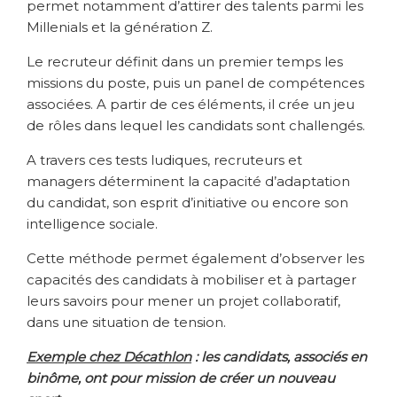
permet notamment d’attirer des talents parmi les
Millenials et la génération Z.
Le recruteur définit dans un premier temps les
missions du poste, puis un panel de compétences
associées. A partir de ces éléments, il crée un jeu
de rôles dans lequel les candidats sont challengés.
A travers ces tests ludiques, recruteurs et
managers déterminent la capacité d’adaptation
du candidat, son esprit d’initiative ou encore son
intelligence sociale.
Cette méthode permet également d’observer les
capacités des candidats à mobiliser et à partager
leurs savoirs pour mener un projet collaboratif,
dans une situation de tension.
Exemple chez Décathlon
: les candidats, associés en
binôme, ont pour mission de créer un nouveau