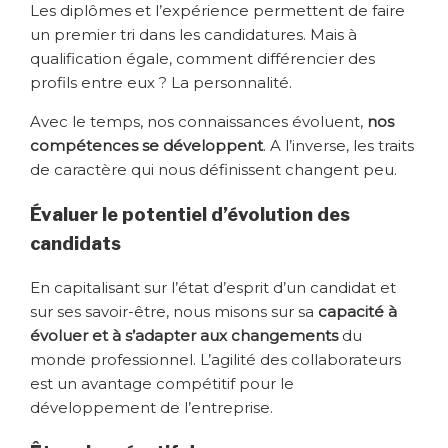
Les diplômes et l’expérience permettent de faire
un premier tri dans les candidatures. Mais à
qualification égale, comment différencier des
profils entre eux ? La personnalité.
Avec le temps, nos connaissances évoluent,
nos
compétences se développent
. A l’inverse, les traits
de caractère qui nous définissent changent peu.
Évaluer le potentiel d’évolution des
candidats
En capitalisant sur l’état d’esprit d’un candidat et
sur ses savoir-être, nous misons sur sa
capacité à
évoluer et à s’adapter aux changements
du
monde professionnel. L’agilité des collaborateurs
est un avantage compétitif pour le
développement de l’entreprise.