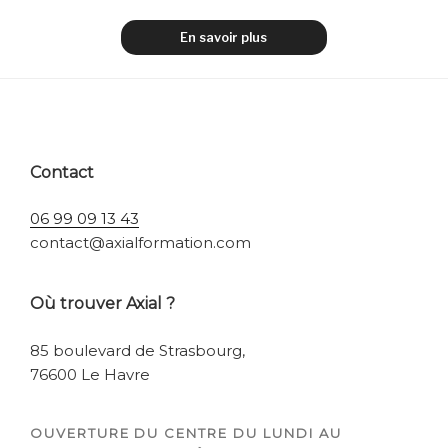
En savoir plus
Contact
06 99 09 13 43
contact@axialformation.com
Où trouver Axial ?
85 boulevard de Strasbourg,
76600 Le Havre
OUVERTURE DU CENTRE DU LUNDI AU