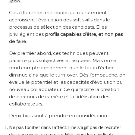
sport.
Ces différentes méthodes de recrutement
accroissent l’évaluation des soft skills dans le
processus de sélection des candidats. Elles
privilégient des
profils capables d’être, et non pas
de faire
.
De premier abord, ces techniques peuvent
paraitre plus subjectives et risquées. Mais on se
rend compte rapidement que le taux d’échec
diminue ainsi que le turn-over. Dès l’embauche, on
évalue le potentiel et les capacités d’évolution du
nouveau collaborateur. Ce qui facilite la création
de parcours de carrière et la fidélisation des
collaborateurs.
Deux biais sont à prendre en considération :
Ne pas tomber dans l’affect. Il ne s’agit pas de recruter
des personnes « sympas ». Mais bien des candidats