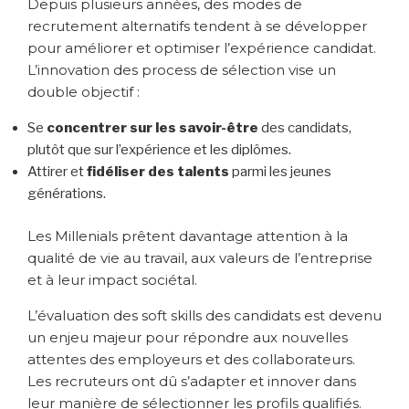
Depuis plusieurs années, des modes de
recrutement alternatifs tendent à se développer
pour améliorer et optimiser l’expérience candidat.
L’innovation des process de sélection vise un
double objectif :
Se
concentrer sur les savoir-être
des candidats,
plutôt que sur l’expérience et les diplômes.
Attirer et
fidéliser des talents
parmi les jeunes
générations.
Les Millenials prêtent davantage attention à la
qualité de vie au travail, aux valeurs de l’entreprise
et à leur impact sociétal.
L’évaluation des soft skills des candidats est devenu
un enjeu majeur pour répondre aux nouvelles
attentes des employeurs et des collaborateurs.
Les recruteurs ont dû s’adapter et innover dans
leur manière de sélectionner les profils qualifiés.