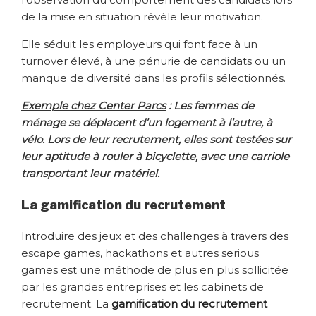
de la mise en situation révèle leur motivation.
Elle séduit les employeurs qui font face à un
turnover élevé, à une pénurie de candidats ou un
manque de diversité dans les profils sélectionnés.
Exemple chez Center Parcs
: Les femmes de
ménage se déplacent d’un logement à l’autre, à
vélo. Lors de leur recrutement, elles sont testées sur
leur aptitude à rouler à bicyclette, avec une carriole
transportant leur matériel.
La gamification du recrutement
Introduire des jeux et des challenges à travers des
escape games, hackathons et autres serious
games est une méthode de plus en plus sollicitée
par les grandes entreprises et les cabinets de
recrutement. La
gamification du recrutement